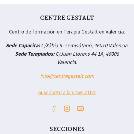
GESTALT
THERAPY
CENTRE GESTALT
Centro de formación en Terapia Gestalt en Valencia.
Sede Capacita:
C/Xàbia 9- semisótano, 46010 Valencia.
Sede Terapiados:
C/Juan Llorens 44 1A, 46008
Valencia.
info@centregestalt.com
Suscríbete a la newsletter
SECCIONES