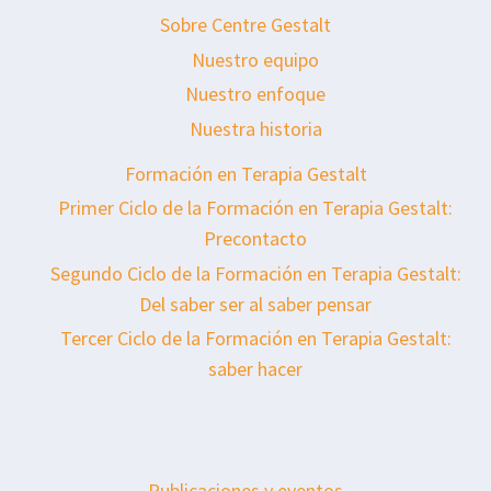
Sobre Centre Gestalt
Nuestro equipo
Nuestro enfoque
Nuestra historia
Formación en Terapia Gestalt
Primer Ciclo de la Formación en Terapia Gestalt:
Precontacto
Segundo Ciclo de la Formación en Terapia Gestalt:
Del saber ser al saber pensar
Tercer Ciclo de la Formación en Terapia Gestalt:
saber hacer
Publicaciones y eventos