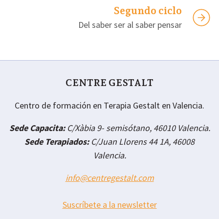
Segundo ciclo
Del saber ser al saber pensar
CENTRE GESTALT
Centro de formación en Terapia Gestalt en Valencia.
Sede Capacita:
C/Xàbia 9- semisótano, 46010 Valencia.
Sede Terapiados:
C/Juan Llorens 44 1A, 46008
Valencia.
info@centregestalt.com
Suscríbete a la newsletter