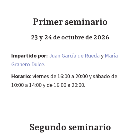
Primer seminario
23 y 24 de octubre de 2026
Impartido por:
Juan García de Rueda
y
María
Granero Dulce
.
Horario
: viernes de 16:00 a 20:00 y sábado de
10:00 a 14:00 y de 16:00 a 20:00.
Segundo seminario