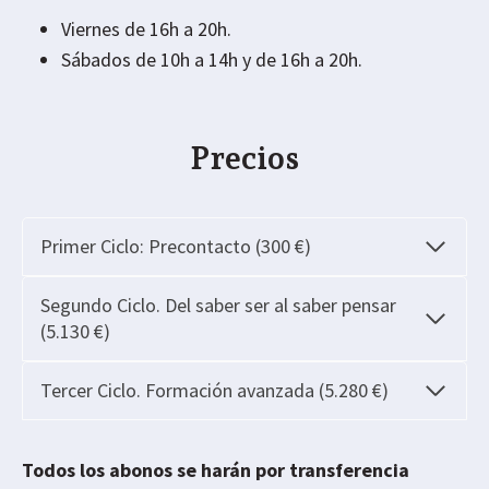
Viernes de 16h a 20h.
Sábados de 10h a 14h y de 16h a 20h.
Precio​s
Primer Ciclo: Precontacto (300 €)
Segundo Ciclo. Del saber ser al saber pensar
(5.130 €)
Tercer Ciclo. Formación avanzada (5.280 €)
Todos los abonos se harán por transferencia