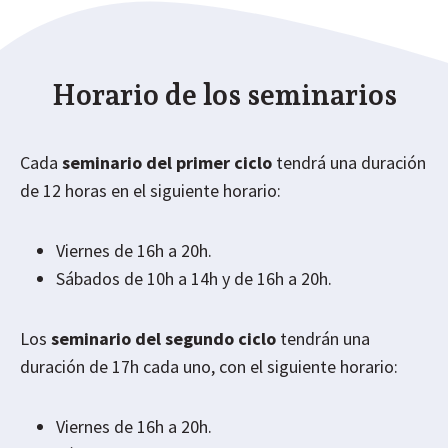
Horario de los seminarios
Cada
seminario del primer ciclo
tendrá una duración
de 12 horas en el siguiente horario:
Viernes de 16h a 20h.
Sábados de 10h a 14h y de 16h a 20h.
Los
seminario del segundo ciclo
tendrán una
duración de 17h cada uno, con el siguiente horario:
Viernes de 16h a 20h.