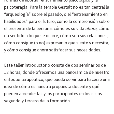
psicoterapia. Para la terapia Gestalt no es tan central la
“arqueología” sobre el pasado, o el “entrenamiento en
habilidades” para el futuro, como la comprensión sobre
el presente de la persona: cómo es su vida
ahora
, cómo
da sentido a lo que le ocurre, cómo son sus relaciones,
cómo consigue (o no) expresar lo que siente y necesita,
y cómo consigue ahora satisfacer sus necesidades.
Este taller introductorio consta de dos seminarios de
12 horas, donde ofrecemos una panorámica de nuestro
enfoque terapéutico, que pueda servir para hacerse una
idea de cómo es nuestra propuesta docente y qué
pueden aprender las y los participantes en los ciclos
segundo y tercero de la formación.