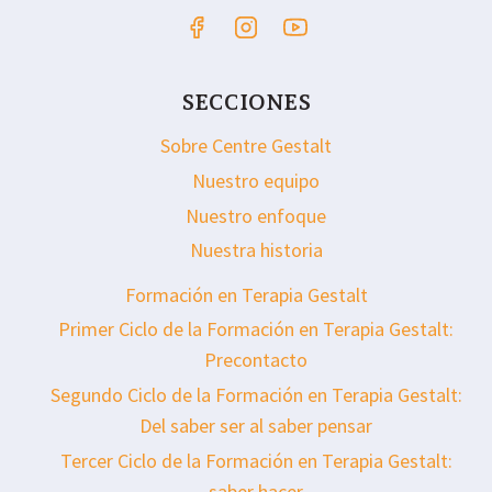
SECCIONES
Sobre Centre Gestalt
Nuestro equipo
Nuestro enfoque
Nuestra historia
Formación en Terapia Gestalt
Primer Ciclo de la Formación en Terapia Gestalt:
Precontacto
Segundo Ciclo de la Formación en Terapia Gestalt:
Del saber ser al saber pensar
Tercer Ciclo de la Formación en Terapia Gestalt:
saber hacer