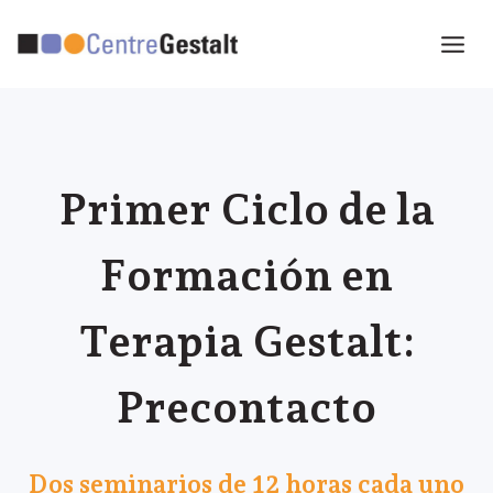
Saltar
al
contenido
Primer Ciclo de la
Formación en
Terapia Gestalt:
Precontacto
Dos seminarios de 12 horas cada uno