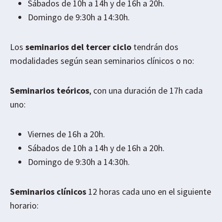
Sábados de 10h a 14h y de 16h a 20h.
Domingo de 9:30h a 14:30h.
Los
seminarios del tercer ciclo
tendrán dos
modalidades según sean seminarios clínicos o no:
Seminarios teóricos
, con una duración de 17h cada
uno:
Viernes de 16h a 20h.
Sábados de 10h a 14h y de 16h a 20h.
Domingo de 9:30h a 14:30h.
Seminarios clínicos
12 horas cada uno en el siguiente
horario: