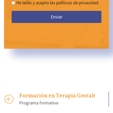
He leído y acepto las políticas de privacidad.
Enviar
Formación en Terapia Gestalt
Programa formativo