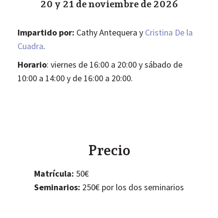
20 y 21 de noviembre de 2026
Impartido por:
Cathy Antequera y
Cristina De la
Cuadra
.
Horario
: viernes de 16:00 a 20:00 y sábado de
10:00 a 14:00 y de 16:00 a 20:00.
Precio
Matrícula:
50€
Seminarios:
250€ por los dos seminarios