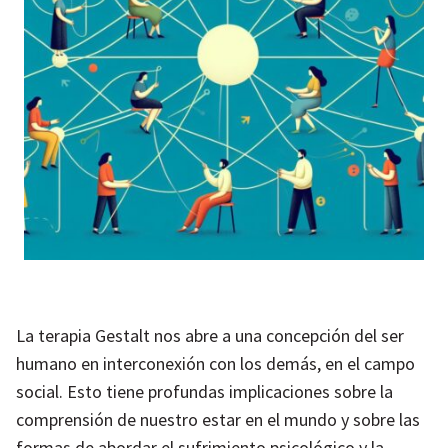
La terapia Gestalt nos abre a una concepción del ser
humano en interconexión con los demás, en el campo
social. Esto tiene profundas implicaciones sobre la
comprensión de nuestro estar en el mundo y sobre las
formas de abordar el sufrimiento psicológico y la