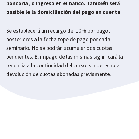
bancaria, o ingreso en el banco. También será
posible le la domiciliación del pago en cuenta
.
Se establecerá un recargo del 10% por pagos
posteriores a la fecha tope de pago por cada
seminario. No se podrán acumular dos cuotas
pendientes. El impago de las mismas significará la
renuncia a la continuidad del curso, sin derecho a
devolución de cuotas abonadas previamente.