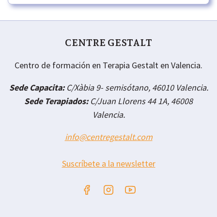
JUEGO
CENTRE GESTALT
Centro de formación en Terapia Gestalt en Valencia.
Sede Capacita:
C/Xàbia 9- semisótano, 46010 Valencia.
Sede Terapiados:
C/Juan Llorens 44 1A, 46008
Valencia.
info@centregestalt.com
Suscríbete a la newsletter