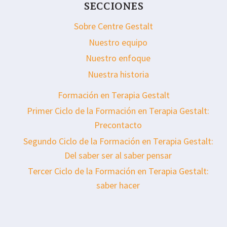
SECCIONES
Sobre Centre Gestalt
Nuestro equipo
Nuestro enfoque
Nuestra historia
Formación en Terapia Gestalt
Primer Ciclo de la Formación en Terapia Gestalt:
Precontacto
Segundo Ciclo de la Formación en Terapia Gestalt:
Del saber ser al saber pensar
Tercer Ciclo de la Formación en Terapia Gestalt:
saber hacer