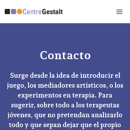
Saltar
al
contenido
Contacto
Surge desde la idea de introducir el
juego, los mediadores artísticos, o los
experimentos en terapia. Para
sugerir, sobre todo a los terapeutas
jóvenes, que no pretendan analizarlo
todo y que sepan dejar que el propio