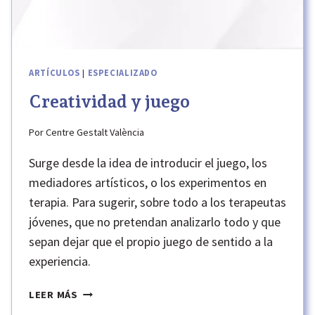
ARTÍCULOS
|
ESPECIALIZADO
Creatividad y juego
Por
Centre Gestalt València
Surge desde la idea de introducir el juego, los
mediadores artísticos, o los experimentos en
terapia. Para sugerir, sobre todo a los terapeutas
jóvenes, que no pretendan analizarlo todo y que
sepan dejar que el propio juego de sentido a la
experiencia.
CREATIVIDAD
LEER MÁS
Y