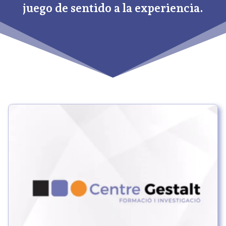
juego de sentido a la experiencia.