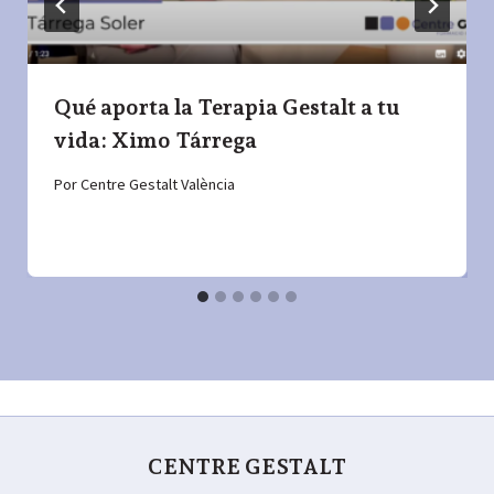
Qué aporta la Terapia Gestalt a tu
vida: Ximo Tárrega
Por
Centre Gestalt València
CENTRE GESTALT