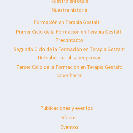
Nuestro enfoque
Nuestra historia
Formación en Terapia Gestalt
Primer Ciclo de la Formación en Terapia Gestalt:
Precontacto
Segundo Ciclo de la Formación en Terapia Gestalt:
Del saber ser al saber pensar
Tercer Ciclo de la Formación en Terapia Gestalt:
saber hacer
Publicaciones y eventos
Vídeos
Eventos