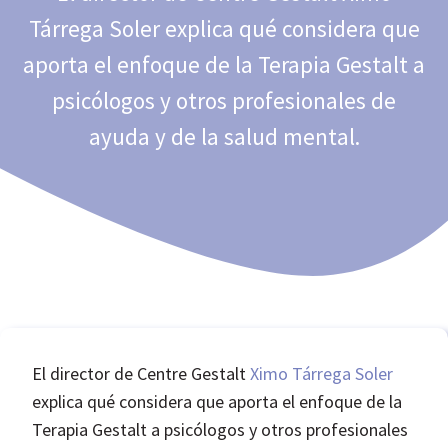
Tárrega Soler explica qué considera que
aporta el enfoque de la Terapia Gestalt a
psicólogos y otros profesionales de
ayuda y de la salud mental.
El director de Centre Gestalt
Ximo Tárrega Soler
explica qué considera que aporta el enfoque de la
Terapia Gestalt a psicólogos y otros profesionales